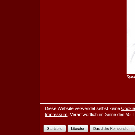
Sylv
Diese Website verwendet selbst keine 
Cooki
Impressum
: Verantwortlich im Sinne des §5 